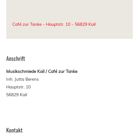
Café zur Tanke - Hauptstr. 10 - 56829 Kail
Anschrift
Musikschmiede Kail / Caf
é zur Tanke
Inh. Jutta Berens
Hauptstr. 10
56829 Kail
Kontakt