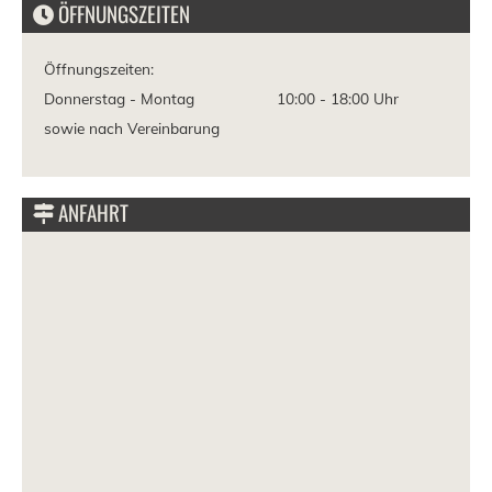
ÖFFNUNGSZEITEN
Öffnungszeiten:
Donnerstag - Montag
10:00 -
18:00 Uhr
sowie nach Vereinbarung
ANFAHRT