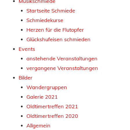
Musikschmiede
Startseite Schmiede
Schmiedekurse
Herzen für die Flutopfer
Glückshufeisen schmieden
Events
anstehende Veranstaltungen
vergangene Veranstaltungen
Bilder
Wandergruppen
Galerie 2021
Oldtimertreffen 2021
Oldtimertreffen 2020
Allgemein