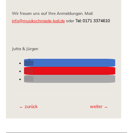
Wir freuen uns auf Ihre Anmeldungen. Mail:
info@musikschmiede-kail.de
oder
Tel: 0171 3374610
Jutta & Jürgen
←
zurück
weiter
→