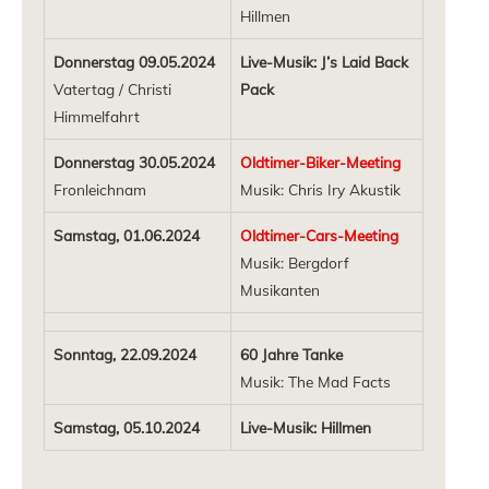
Hillmen
Donnerstag 09.05.2024
Live-Musik: J’s Laid Back
Vatertag / Christi
Pack
Himmelfahrt
Donnerstag 30.05.2024
Oldtimer-Biker-Meeting
Fronleichnam
Musik: Chris Iry Akustik
Samstag, 01.06.2024
Oldtimer-Cars-Meeting
Musik: Bergdorf
Musikanten
Sonntag, 22.09.2024
60 Jahre Tanke
Musik: The Mad Facts
Samstag, 05.10.2024
Live-Musik: Hillmen