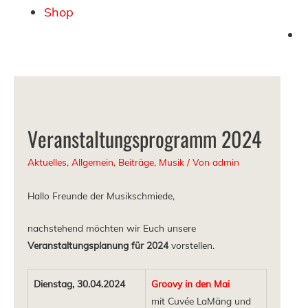
Shop
Veranstaltungsprogramm 2024
Aktuelles
,
Allgemein
,
Beiträge
,
Musik
/ Von
admin
Hallo Freunde der Musikschmiede,
nachstehend möchten wir Euch unsere
Veranstaltungsplanung für 2024
vorstellen.
Dienstag, 30.04.2024
Groovy in den Mai
mit Cuvée LaMäng und