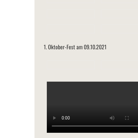
1. Oktober-Fest am 09.10.2021