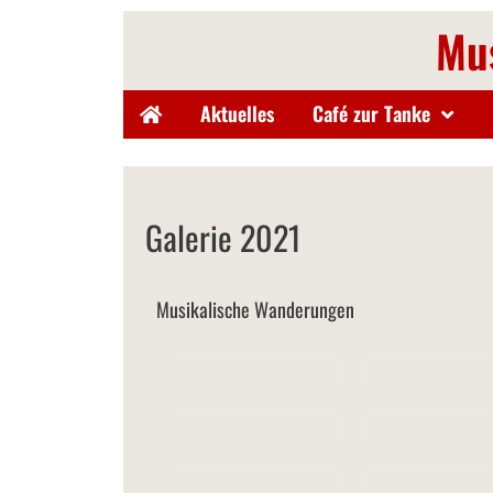
Mus
Aktuelles
Café zur Tanke
Galerie 2021
Musikalische Wanderungen