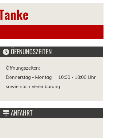
 Tanke
ÖFFNUNGSZEITEN
Öffnungszeiten:
Donnerstag - Montag
10:00 -
18:00 Uhr
sowie nach Vereinbarung
ANFAHRT