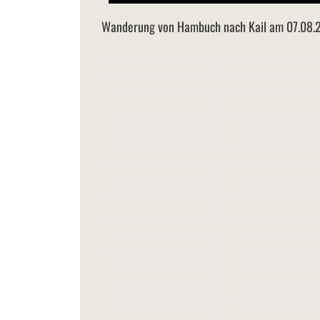
Wanderung von Hambuch nach Kail am 07.08.