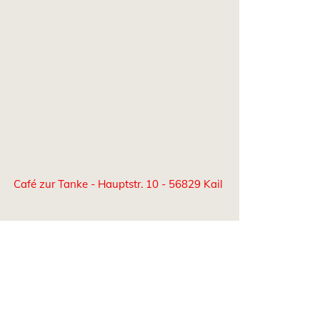
Café zur Tanke - Hauptstr. 10 - 56829 Kail