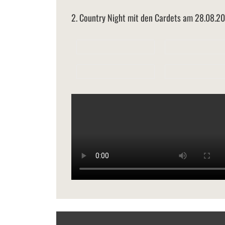
2. Country Night mit den Cardets am 28.08.2