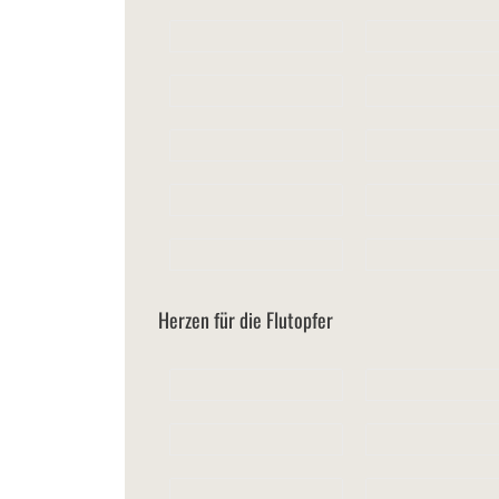
Herzen für die Flutopfer