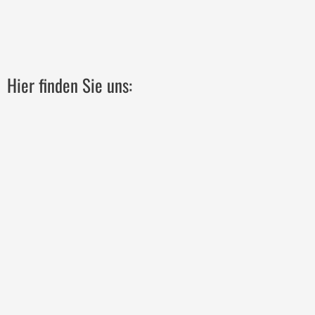
Hier finden Sie uns: