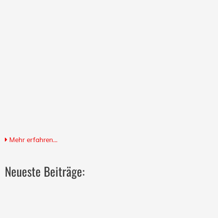
Mehr erfahren...
Neueste Beiträge: