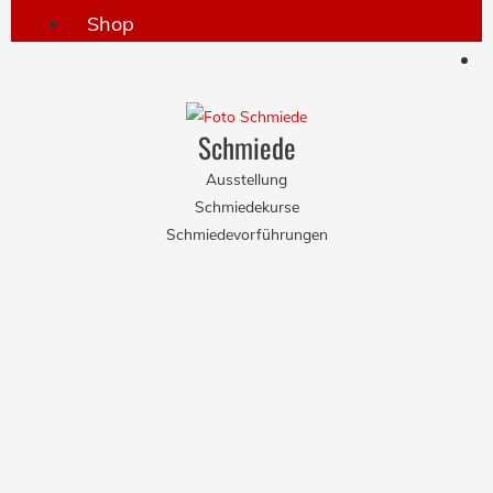
Shop
Schmiede
Ausstellung
Schmiedekurse
Schmiedevorführungen