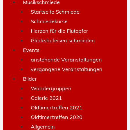
Musikschmiede
Startseite Schmiede
Schmiedekurse
Herzen für die Flutopfer
Glückshufeisen schmieden
Events
anstehende Veranstaltungen
vergangene Veranstaltungen
Bilder
Wandergruppen
Galerie 2021
Oldtimertreffen 2021
Oldtimertreffen 2020
Allgemein