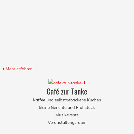
Mehr erfahren...
Café zur Tanke
Kaffee und selbstgebackene Kuchen
kleine Gerichte und Frühstück
Musikevents
Veranstaltungsraum