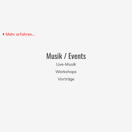
Mehr erfahren...
Musik / Events
Live-Musik
Workshops
Vorträge