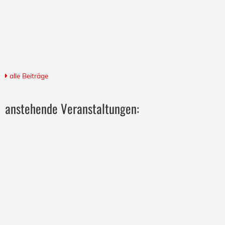
alle Beiträge
anstehende Veranstaltungen: