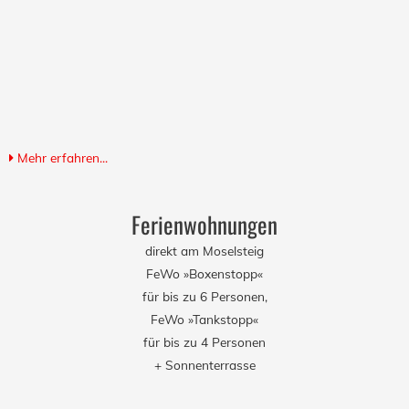
Mehr erfahren...
Ferienwohnungen
direkt am Moselsteig
FeWo »Boxenstopp«
für bis zu 6 Personen,
FeWo »Tankstopp«
für bis zu 4 Personen
+ Sonnenterrasse