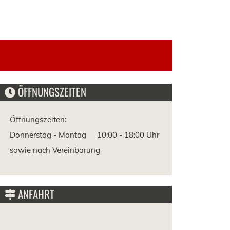
Shop
ÖFFNUNGSZEITEN
Öffnungszeiten:
Donnerstag - Montag
10:00 -
18:00 Uhr
sowie nach Vereinbarung
ANFAHRT