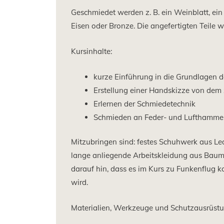
Geschmiedet werden z. B. ein Weinblatt, ein 
Eisen oder Bronze. Die angefertigten Teile 
Kursinhalte:
kurze Einführung in die Grundlagen 
Erstellung einer Handskizze von dem
Erlernen der Schmiedetechnik
Schmieden an Feder- und Lufthamme
Mitzubringen sind: festes Schuhwerk aus Le
lange anliegende Arbeitskleidung aus Baum
darauf hin, dass es im Kurs zu Funkenflug
wird.
Materialien, Werkzeuge und Schutzausrüstun