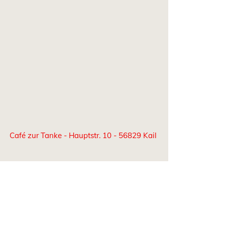
Café zur Tanke - Hauptstr. 10 - 56829 Kail