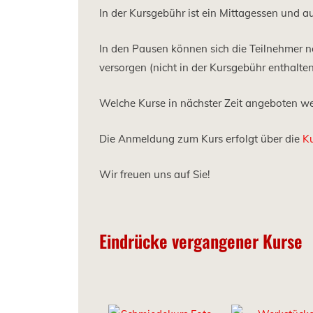
In der Kursgebühr ist ein Mittagessen und a
In den Pausen können sich die Teilnehmer 
versorgen (nicht in der Kursgebühr enthalten
Welche Kurse in nächster Zeit angeboten w
Die Anmeldung zum Kurs erfolgt über die
K
Wir freuen uns auf Sie!
Eindrücke vergangener Kurse