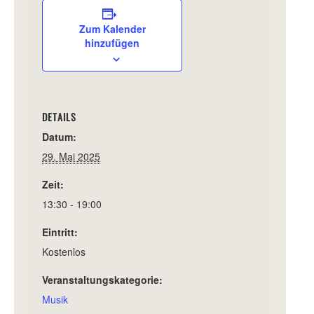
Zum Kalender
hinzufügen
DETAILS
Datum:
29. Mai 2025
Zeit:
13:30 - 19:00
Eintritt:
Kostenlos
Veranstaltungskategorie:
Musik