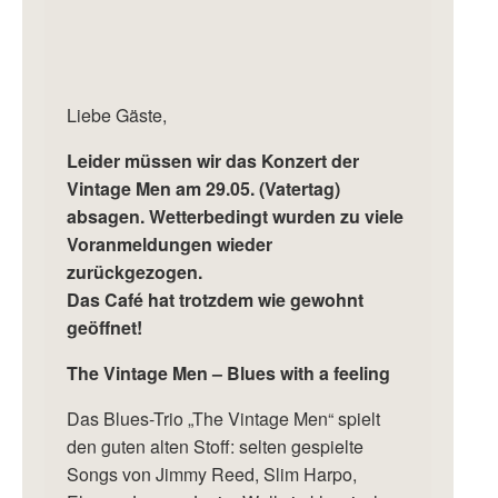
Liebe Gäste,
Leider müssen wir das Konzert der
Vintage Men am 29.05. (Vatertag)
absagen. Wetterbedingt wurden zu viele
Voranmeldungen wieder
zurückgezogen.
Das Café hat trotzdem wie gewohnt
geöffnet!
The Vintage Men – Blues with a feeling
Das Blues-Trio „The Vintage Men“ spielt
den guten alten Stoff: selten gespielte
Songs von Jimmy Reed, Slim Harpo,