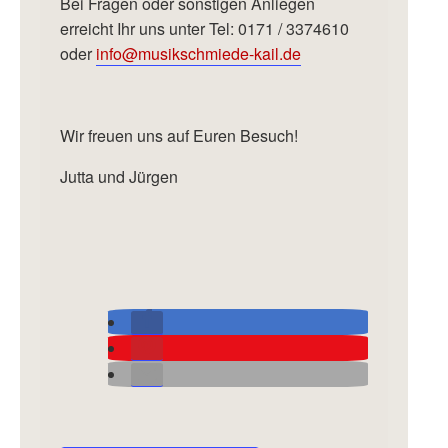
Bei Fragen oder sonstigen Anliegen
erreicht Ihr uns unter Tel: 0171 / 3374610
oder
info@musikschmiede-kail.de
Wir freuen uns auf Euren Besuch!
Jutta und Jürgen