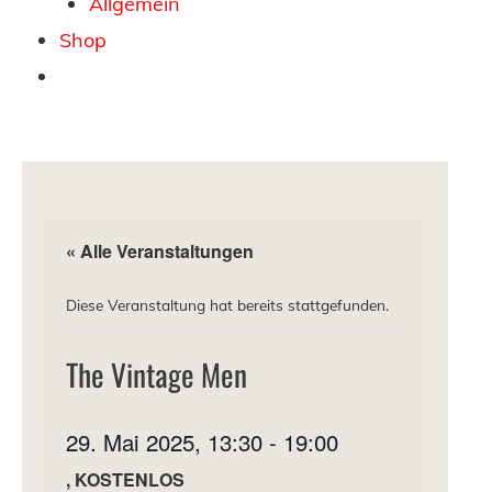
Allgemein
Shop
« Alle Veranstaltungen
Diese Veranstaltung hat bereits stattgefunden.
The Vintage Men
29. Mai 2025, 13:30
-
19:00
KOSTENLOS