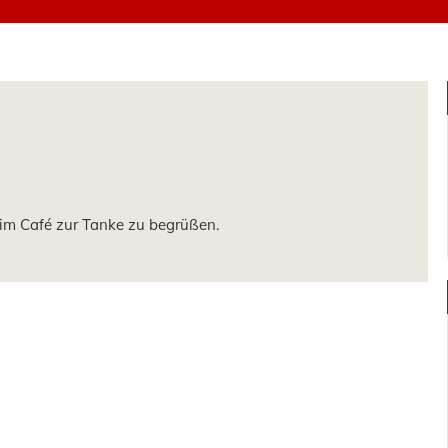
 im Café zur Tanke zu begrüßen.