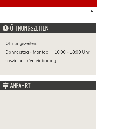
ÖFFNUNGSZEITEN
Öffnungszeiten:
Donnerstag - Montag
10:00 -
18:00 Uhr
sowie nach Vereinbarung
ANFAHRT