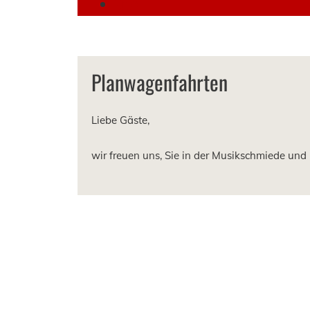
Shop
Planwagenfahrten
Liebe Gäste,
wir freuen uns, Sie in der Musikschmiede und