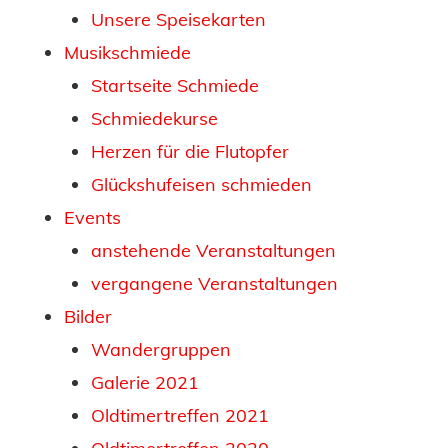
Unsere Speisekarten
Musikschmiede
Startseite Schmiede
Schmiedekurse
Herzen für die Flutopfer
Glückshufeisen schmieden
Events
anstehende Veranstaltungen
vergangene Veranstaltungen
Bilder
Wandergruppen
Galerie 2021
Oldtimertreffen 2021