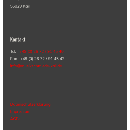
56829 Kail
Kontakt
Tel.
+49 (0) 26 72 / 91 45 40
Fax +49 (0) 26 72 / 91 45 42
info@musikschmiede-kail.de
Datenschutzerklärung
Impressum
AGBs