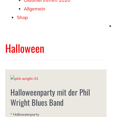
Oldtimertreffen 2020
Allgemein
Shop
Halloween
Halloweenparty mit der Phil
Wright Blues Band
* Halloweenparty