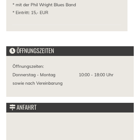
* mit der Phil Wright Blues Band
* Eintritt: 15,- EUR
ÖFFNUNGSZEITEN
Öffnungszeiten:
Donnerstag - Montag
10:00 -
18:00 Uhr
sowie nach Vereinbarung
ANFAHRT