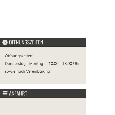
ÖFFNUNGSZEITEN
Öffnungszeiten:
Donnerstag - Montag
10:00 -
18:00 Uhr
sowie nach Vereinbarung
ANFAHRT