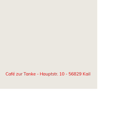
Café zur Tanke - Hauptstr. 10 - 56829 Kail