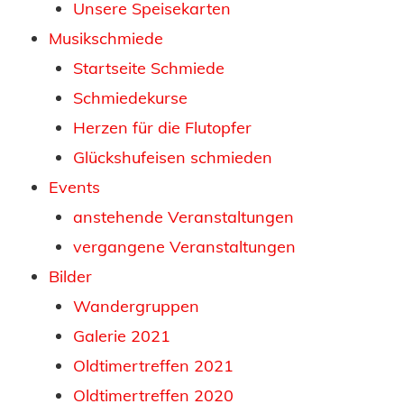
Unsere Speisekarten
Musikschmiede
Startseite Schmiede
Schmiedekurse
Herzen für die Flutopfer
Glückshufeisen schmieden
Events
anstehende Veranstaltungen
vergangene Veranstaltungen
Bilder
Wandergruppen
Galerie 2021
Oldtimertreffen 2021
Oldtimertreffen 2020