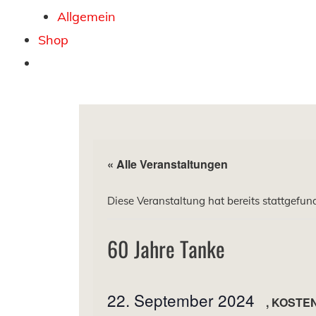
Allgemein
Shop
« Alle Veranstaltungen
Diese Veranstaltung hat bereits stattgefun
60 Jahre Tanke
22. September 2024
KOSTE