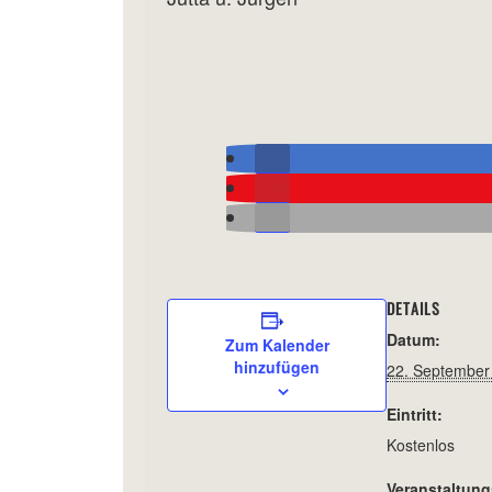
DETAILS
Datum:
Zum Kalender
hinzufügen
22. September
Eintritt:
Kostenlos
Veranstaltung