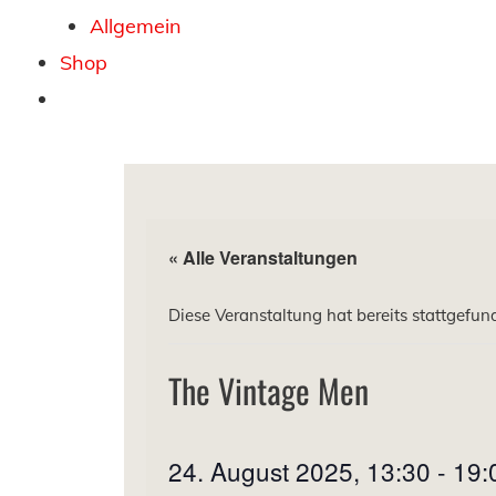
Allgemein
Shop
« Alle Veranstaltungen
Diese Veranstaltung hat bereits stattgefun
The Vintage Men
24. August 2025, 13:30
-
19: