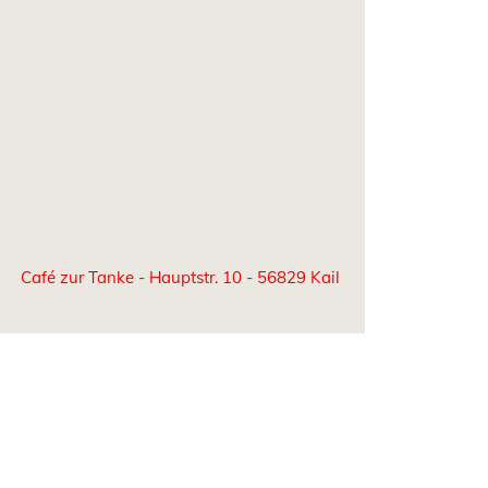
Café zur Tanke - Hauptstr. 10 - 56829 Kail