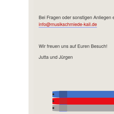
Bei Fragen oder sonstigen Anliegen e
info@musikschmiede-kail.de
Wir freuen uns auf Euren Besuch!
Jutta und Jürgen