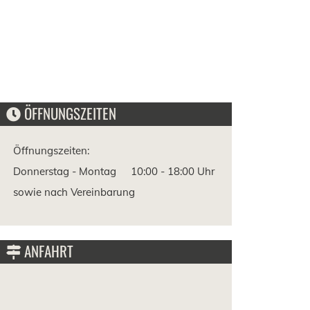
ÖFFNUNGSZEITEN
Öffnungszeiten:
Donnerstag - Montag
10:00 -
18:00 Uhr
sowie nach Vereinbarung
ANFAHRT