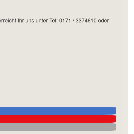
rreicht Ihr uns unter Tel: 0171 / 3374610 oder