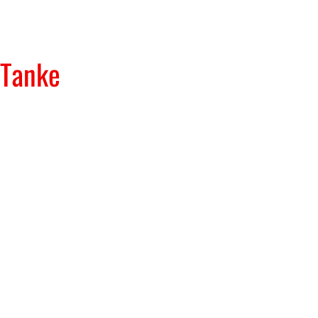
 Tanke