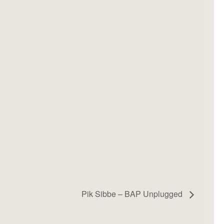
Pik Sibbe – BAP Unplugged