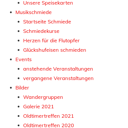
Unsere Speisekarten
Musikschmiede
Startseite Schmiede
Schmiedekurse
Herzen für die Flutopfer
Glückshufeisen schmieden
Events
anstehende Veranstaltungen
vergangene Veranstaltungen
Bilder
Wandergruppen
Galerie 2021
Oldtimertreffen 2021
Oldtimertreffen 2020