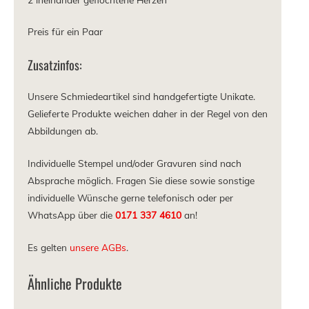
Preis für ein Paar
Zusatzinfos:
Unsere Schmiedeartikel sind handgefertigte Unikate.
Gelieferte Produkte weichen daher in der Regel von den
Abbildungen ab.
Individuelle Stempel und/oder Gravuren sind nach
Absprache möglich. Fragen Sie diese sowie sonstige
individuelle Wünsche gerne telefonisch oder per
WhatsApp über die
0171 337 4610
an!
Es gelten
unsere AGBs
.
Ähnliche Produkte