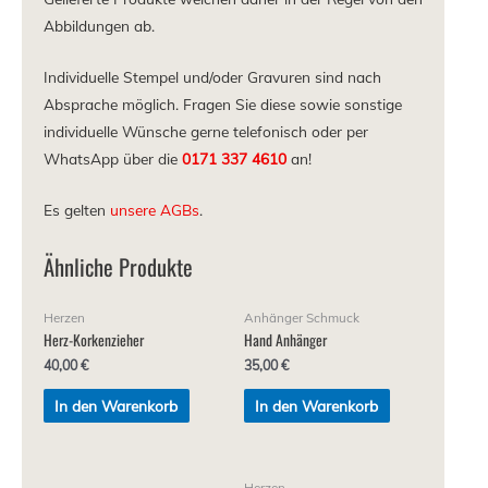
Abbildungen ab.
Individuelle Stempel und/oder Gravuren sind nach
Absprache möglich. Fragen Sie diese sowie sonstige
individuelle Wünsche gerne telefonisch oder per
WhatsApp über die
0171 337 4610
an!
Es gelten
unsere AGBs
.
Ähnliche Produkte
Herzen
Anhänger Schmuck
Herz-Korkenzieher
Hand Anhänger
40,00
€
35,00
€
In den Warenkorb
In den Warenkorb
Herzen