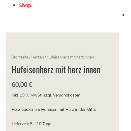
Shop
Startseite
/
Herzen
/ Hufeisenherz mit herz innen
Hufeisenherz mit herz innen
60,00
€
inkl. 19 % MwSt.
zzgl. Versandkosten
Herz aus einem Hufeisen mit Herz in der Mitte
Lieferzeit: 5 - 10 Tage