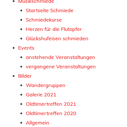
Musikschmiede
Startseite Schmiede
Schmiedekurse
Herzen für die Flutopfer
Glückshufeisen schmieden
Events
anstehende Veranstaltungen
vergangene Veranstaltungen
Bilder
Wandergruppen
Galerie 2021
Oldtimertreffen 2021
Oldtimertreffen 2020
Allgemein