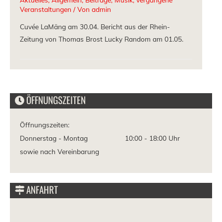
Veranstaltungen
/ Von
admin
Cuvée LaMäng am 30.04. Bericht aus der Rhein-
Zeitung von Thomas Brost Lucky Random am 01.05.
ÖFFNUNGSZEITEN
Öffnungszeiten:
Donnerstag - Montag
10:00 -
18:00 Uhr
sowie nach Vereinbarung
ANFAHRT