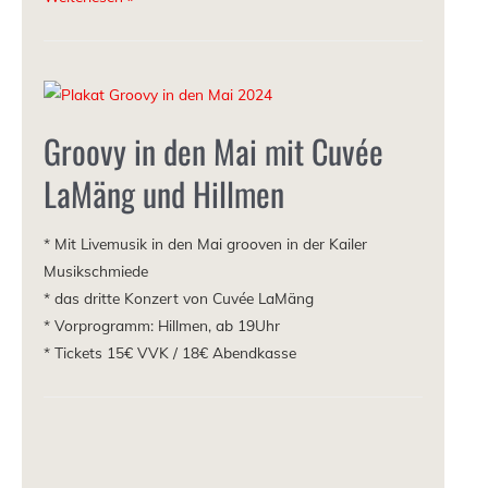
Groovy in den Mai mit Cuvée
LaMäng und Hillmen
* Mit Livemusik in den Mai grooven in der Kailer
Musikschmiede
* das dritte Konzert von Cuvée LaMäng
* Vorprogramm: Hillmen, ab 19Uhr
* Tickets 15€ VVK / 18€ Abendkasse