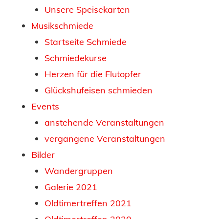
Unsere Speisekarten
Musikschmiede
Startseite Schmiede
Schmiedekurse
Herzen für die Flutopfer
Glückshufeisen schmieden
Events
anstehende Veranstaltungen
vergangene Veranstaltungen
Bilder
Wandergruppen
Galerie 2021
Oldtimertreffen 2021