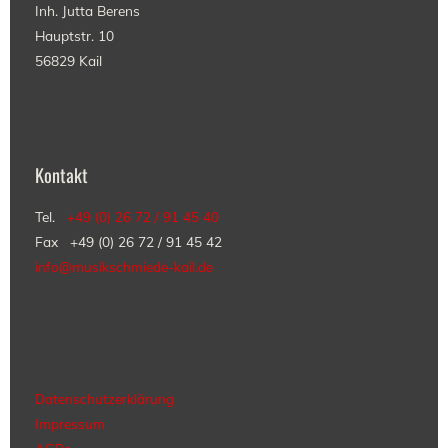
Inh. Jutta Berens
Hauptstr. 10
56829 Kail
Kontakt
Tel.
+49 (0) 26 72 / 91 45 40
Fax +49 (0) 26 72 / 91 45 42
info@musikschmiede-kail.de
Datenschutzerklärung
Impressum