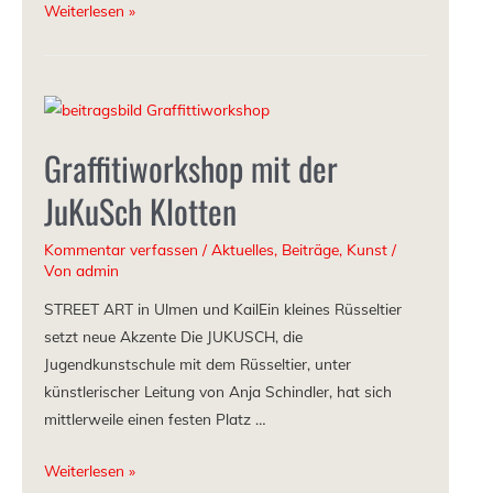
Weiterlesen »
Graffitiworkshop mit der
JuKuSch Klotten
Kommentar verfassen
/
Aktuelles
,
Beiträge
,
Kunst
/
Von
admin
STREET ART in Ulmen und KailEin kleines Rüsseltier
setzt neue Akzente Die JUKUSCH, die
Jugendkunstschule mit dem Rüsseltier, unter
künstlerischer Leitung von Anja Schindler, hat sich
mittlerweile einen festen Platz …
Weiterlesen »