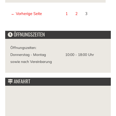
←
Vorherige Seite
1
2
3
ÖFFNUNGSZEITEN
Öffnungszeiten:
Donnerstag - Montag
10:00 -
18:00 Uhr
sowie nach Vereinbarung
ANFAHRT