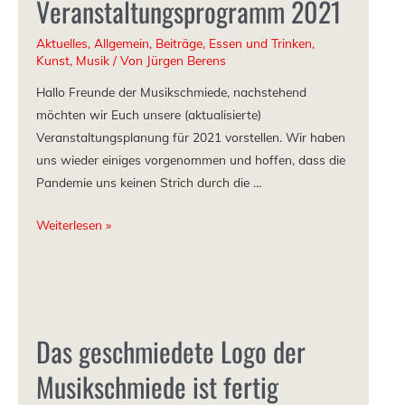
Veranstaltungsprogramm 2021
Aktuelles
,
Allgemein
,
Beiträge
,
Essen und Trinken
,
Kunst
,
Musik
/ Von
Jürgen Berens
Hallo Freunde der Musikschmiede, nachstehend
möchten wir Euch unsere (aktualisierte)
Veranstaltungsplanung für 2021 vorstellen. Wir haben
uns wieder einiges vorgenommen und hoffen, dass die
Pandemie uns keinen Strich durch die …
Weiterlesen »
Das geschmiedete Logo der
Musikschmiede ist fertig