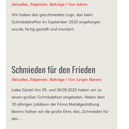
Aktuelles
,
Allgemein
,
Beiträge
/ Von
admin
Wir haben das geschmiedete Logo, das beim
Schmiedetreffen im September 2020 angefangen
wurde, fertig gestellt und montiert.
Schmieden für den Frieden
Aktuelles
,
Allgemein
,
Beiträge
/ Von
Jürgen Berens
Liebe Gäste! Am 05. und 06.09.2020 haben wir zu
einem großen Schmiedefest eingeladen. Neben dem
30-jährigen Jubiläum der Firma Metallgestaltung
Berens hatten wir die große Ehre, das „Schmieden für
den …