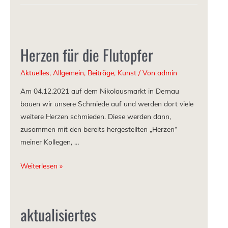
Herzen für die Flutopfer
Aktuelles
,
Allgemein
,
Beiträge
,
Kunst
/ Von
admin
Am 04.12.2021 auf dem Nikolausmarkt in Dernau
bauen wir unsere Schmiede auf und werden dort viele
weitere Herzen schmieden. Diese werden dann,
zusammen mit den bereits hergestellten „Herzen“
meiner Kollegen, …
Weiterlesen »
aktualisiertes