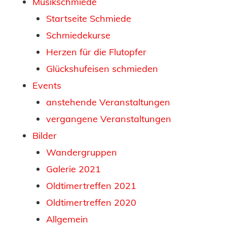
Musikschmiede
Startseite Schmiede
Schmiedekurse
Herzen für die Flutopfer
Glückshufeisen schmieden
Events
anstehende Veranstaltungen
vergangene Veranstaltungen
Bilder
Wandergruppen
Galerie 2021
Oldtimertreffen 2021
Oldtimertreffen 2020
Allgemein