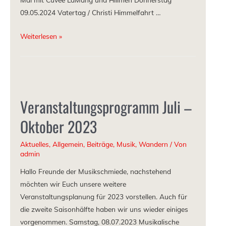
09.05.2024 Vatertag / Christi Himmelfahrt …
Weiterlesen »
Veranstaltungsprogramm Juli –
Oktober 2023
Aktuelles
,
Allgemein
,
Beiträge
,
Musik
,
Wandern
/ Von
admin
Hallo Freunde der Musikschmiede, nachstehend
möchten wir Euch unsere weitere
Veranstaltungsplanung für 2023 vorstellen. Auch für
die zweite Saisonhälfte haben wir uns wieder einiges
vorgenommen. Samstag, 08.07.2023 Musikalische