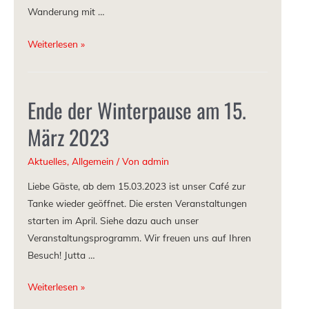
Wanderung mit …
Weiterlesen »
Ende der Winterpause am 15.
März 2023
Aktuelles
,
Allgemein
/ Von
admin
Liebe Gäste, ab dem 15.03.2023 ist unser Café zur
Tanke wieder geöffnet. Die ersten Veranstaltungen
starten im April. Siehe dazu auch unser
Veranstaltungsprogramm. Wir freuen uns auf Ihren
Besuch! Jutta …
Weiterlesen »